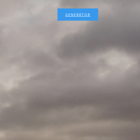
GENERÁTOR