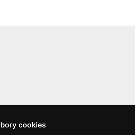
bory cookies