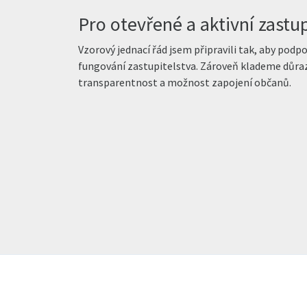
Pro otevřené a aktivní zastup
Vzorový jednací řád jsem připravili tak, aby podpo
fungování zastupitelstva. Zároveň klademe důra
transparentnost a možnost zapojení občanů.